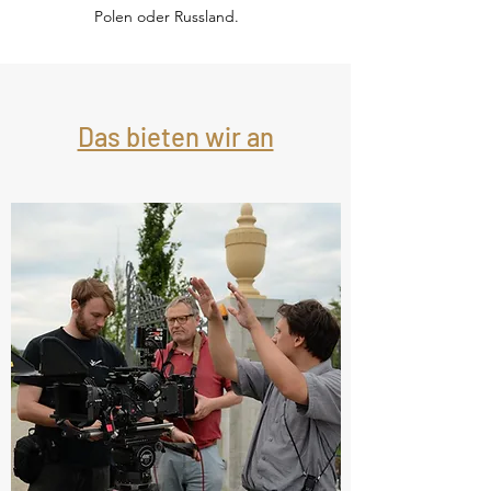
Polen oder Russland.
Das bieten wir an