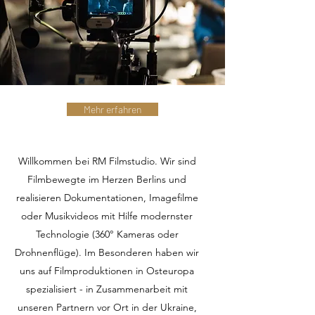
Mehr erfahren
Willkommen bei RM Filmstudio. Wir sind
Filmbewegte im Herzen Berlins und
realisieren Dokumentationen, Imagefilme
oder Musikvideos mit Hilfe modernster
Technologie (360° Kameras oder
Drohnenflüge). Im Besonderen haben wir
uns auf Filmproduktionen in Osteuropa
spezialisiert - in Zusammenarbeit mit
unseren Partnern vor Ort in der Ukraine,