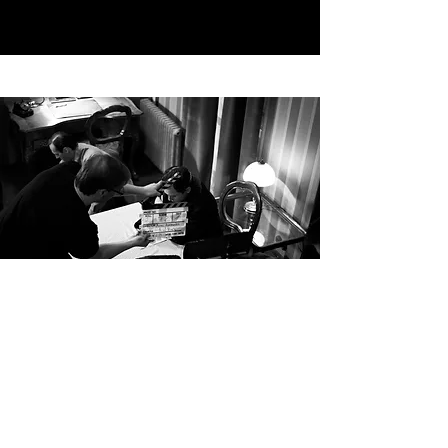
Kontakt