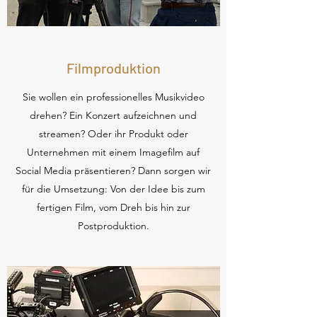
Filmproduktion
Sie wollen ein professionelles Musikvideo
drehen? Ein Konzert aufzeichnen und
streamen? Oder ihr Produkt oder
Unternehmen mit einem Imagefilm auf
Social Media präsentieren? Dann sorgen wir
für die Umsetzung: Von der Idee bis zum
fertigen Film, vom Dreh bis hin zur
Postproduktion.