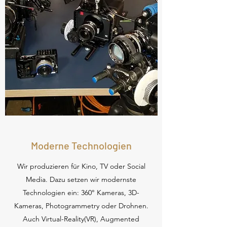
Moderne Technologien
Wir produzieren für Kino, TV oder Social
Media. Dazu setzen wir modernste
Technologien ein: 360° Kameras, 3D-
Kameras, Photogrammetry oder Drohnen.
Auch Virtual-Reality(VR), Augmented