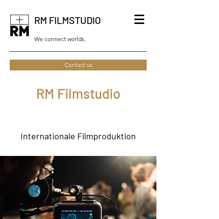
RM FILMSTUDIO
We connect worlds.
Contact us
RM Filmstudio
Internationale Filmproduktion