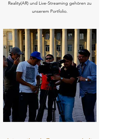
Reality(AR) und Live-Streaming gehören zu
unserem Portfolio.