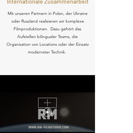
Internationale Zusammenarbeit
Mit unseren Partnern in Polen, der Ukraine
oder Russland realisieren wir komplexe
Filmproduktionen. Dazu gehört das
Aufstellen bilingualer Teams, die
Organisation von Locations oder der Einsatz
modernster Technik.