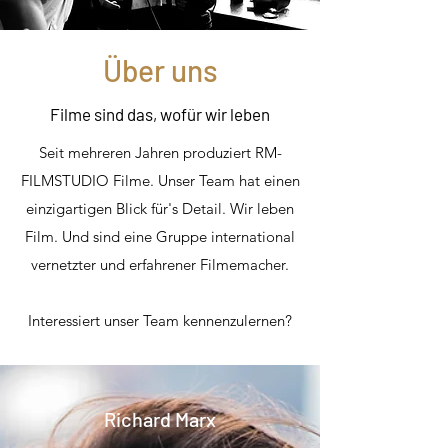
Über uns
Filme sind das, wofür wir leben
Seit mehreren Jahren produziert RM-
FILMSTUDIO Filme. Unser Team hat einen
einzigartigen Blick für's Detail. Wir leben
Film. Und sind eine Gruppe international
vernetzter und erfahrener Filmemacher.
Interessiert unser Team kennenzulernen?
Richard Marx