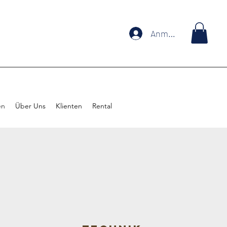
Anmelden
en
Über Uns
Klienten
Rental