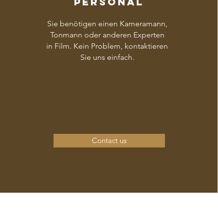
Personal
Sie benötigen einen Kameramann,
Tonmann oder anderen Experten
in Film. Kein Problem, kontaktieren
Sie uns einfach.
Contact us