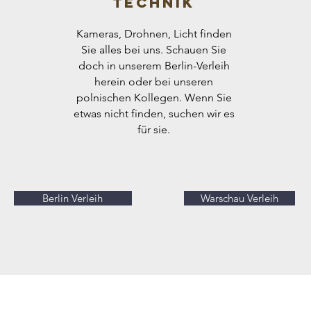
Technik
Kameras, Drohnen, Licht finden
Sie alles bei uns. Schauen Sie
doch in unserem Berlin-Verleih
herein oder bei unseren
polnischen Kollegen. Wenn Sie
etwas nicht finden, suchen wir es
für sie.
Berlin Verleih
Warschau Verleih