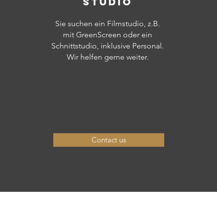
Studio
Sie suchen ein Filmstudio, z.B.
mit GreenScreen oder ein
Schnittstudio, inklusive Personal.
Wir helfen gerne weiter.
Contact us