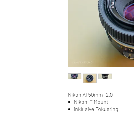
Nikon AI 50mm f2.0
Nikon-F Mount
inklusive Fokusring